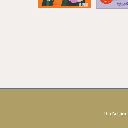
Ulla Dehning