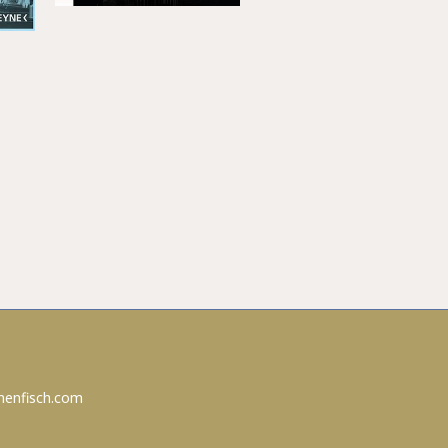
nenfisch.com