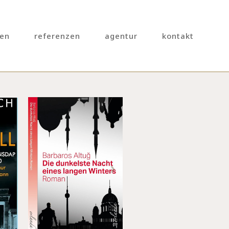
gen
referenzen
agentur
kontakt