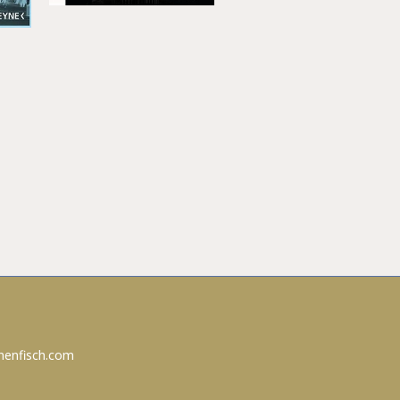
nenfisch.com