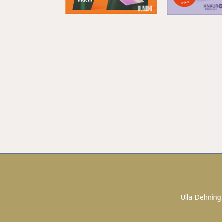
Ulla Dehning