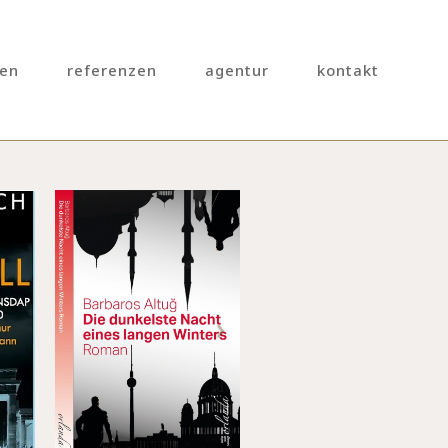
gen
referenzen
agentur
kontakt