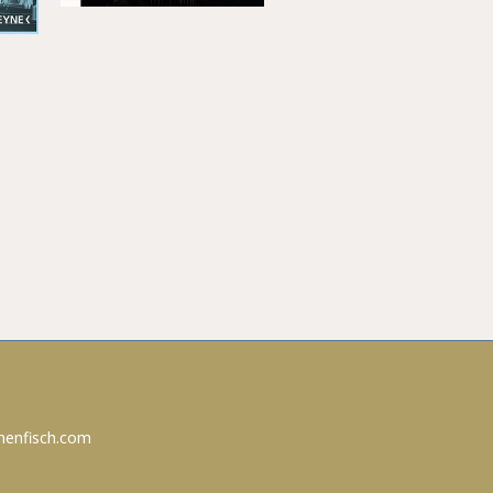
nenfisch.com