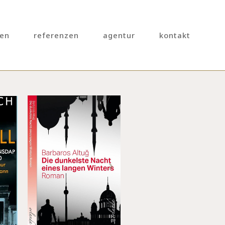
gen
referenzen
agentur
kontakt