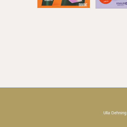
Ulla Dehning